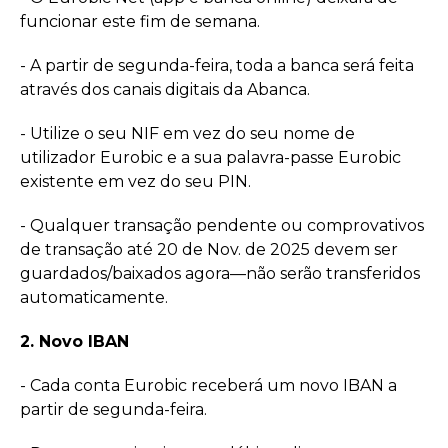
funcionar este fim de semana.
- A partir de segunda-feira, toda a banca será feita
através dos canais digitais da Abanca.
- Utilize o seu NIF em vez do seu nome de
utilizador Eurobic e a sua palavra-passe Eurobic
existente em vez do seu PIN.
- Qualquer transação pendente ou comprovativos
de transação até 20 de Nov. de 2025 devem ser
guardados/baixados agora—não serão transferidos
automaticamente.
2. Novo IBAN
- Cada conta Eurobic receberá um novo IBAN a
partir de segunda-feira.