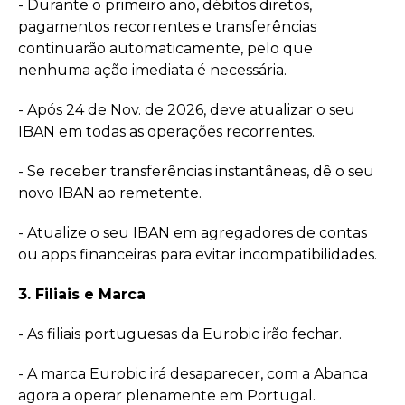
- Durante o primeiro ano, débitos diretos,
pagamentos recorrentes e transferências
continuarão automaticamente, pelo que
nenhuma ação imediata é necessária.
- Após 24 de Nov. de 2026, deve atualizar o seu
IBAN em todas as operações recorrentes.
- Se receber transferências instantâneas, dê o seu
novo IBAN ao remetente.
- Atualize o seu IBAN em agregadores de contas
ou apps financeiras para evitar incompatibilidades.
3. Filiais e Marca
- As filiais portuguesas da Eurobic irão fechar.
- A marca Eurobic irá desaparecer, com a Abanca
agora a operar plenamente em Portugal.