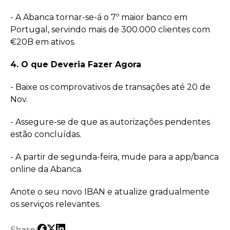
- A Abanca tornar-se-á o 7º maior banco em
Portugal, servindo mais de 300.000 clientes com
€20B em ativos.
4. O que Deveria Fazer Agora
- Baixe os comprovativos de transações até 20 de
Nov.
- Assegure-se de que as autorizações pendentes
estão concluídas.
- A partir de segunda-feira, mude para a app/banca
online da Abanca.
Anote o seu novo IBAN e atualize gradualmente
os serviços relevantes.
Share: