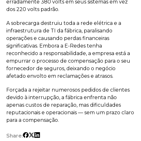
erradamente 380 volts em seus sistemas em vez
dos 220 volts padrão.
A sobrecarga destruiu toda a rede elétrica e a
infraestrutura de TI da fábrica, paralisando
operações e causando perdas financeiras
significativas. Embora a E-Redes tenha
reconhecido a responsabilidade, a empresa está a
empurrar o processo de compensação para o seu
fornecedor de seguros, deixando o negócio
afetado envolto em reclamações e atrasos.
Forçada a rejeitar numerosos pedidos de clientes
devido à interrupção, a fábrica enfrenta não
apenas custos de reparação, mas dificuldades
reputacionais e operacionais — sem um prazo claro
para a compensação.
Share: