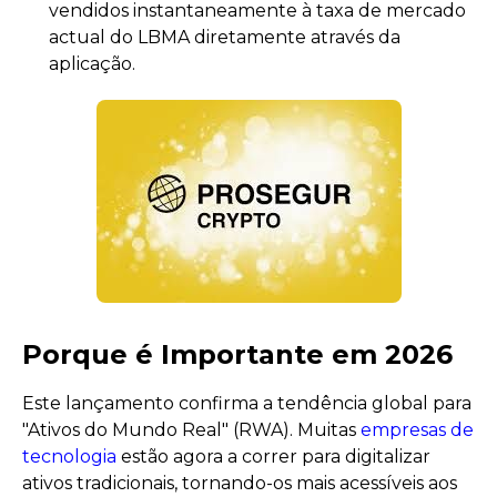
vendidos instantaneamente à taxa de mercado
actual do LBMA diretamente através da
aplicação.
Porque é Importante em 2026
Este lançamento confirma a tendência global para
"Ativos do Mundo Real" (RWA). Muitas
empresas de
tecnologia
estão agora a correr para digitalizar
ativos tradicionais, tornando-os mais acessíveis aos