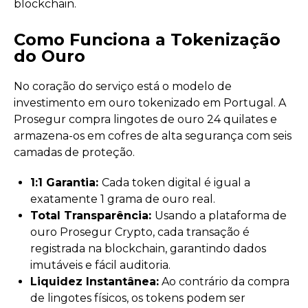
blockchain.
Como Funciona a Tokenização
do Ouro
No coração do serviço está o modelo de
investimento em ouro tokenizado em Portugal. A
Prosegur compra lingotes de ouro 24 quilates e
armazena-os em cofres de alta segurança com seis
camadas de proteção.
1:1 Garantia:
Cada token digital é igual a
exatamente 1 grama de ouro real.
Total Transparência:
Usando a plataforma de
ouro Prosegur Crypto, cada transação é
registrada na blockchain, garantindo dados
imutáveis e fácil auditoria.
Liquidez Instantânea:
Ao contrário da compra
de lingotes físicos, os tokens podem ser