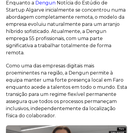
Enquanto a
Dengun
Notícia do Estúdio de
Startup Algarve inicialmente se concentrou numa
abordagem completamente remota, o modelo da
empresa evoluiu naturalmente para um arranjo
híbrido sofisticado. Atualmente, a Dengun
emprega 55 profissionais, com uma parte
significativa a trabalhar totalmente de forma
remota.
Como uma das empresas digitais mais
proeminentes na região, a Dengun permite à
equipa manter uma forte presença local em Faro
enquanto acede a talentos em todo o mundo. Esta
transição para um regime flexível permanente
assegura que todos os processos permaneçam
inclusivos, independentemente da localização
física do colaborador.