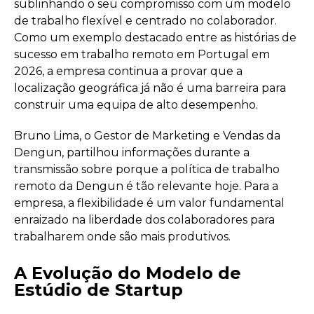
sublinhando o seu compromisso com um modelo
de trabalho flexível e centrado no colaborador.
Como um exemplo destacado entre as histórias de
sucesso em trabalho remoto em Portugal em
2026, a empresa continua a provar que a
localização geográfica já não é uma barreira para
construir uma equipa de alto desempenho.
Bruno Lima, o Gestor de Marketing e Vendas da
Dengun, partilhou informações durante a
transmissão sobre porque a política de trabalho
remoto da Dengun é tão relevante hoje. Para a
empresa, a flexibilidade é um valor fundamental
enraizado na liberdade dos colaboradores para
trabalharem onde são mais produtivos.
A Evolução do Modelo de
Estúdio de Startup