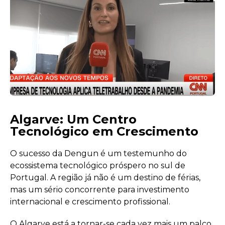
Algarve: Um Centro
Tecnológico em Crescimento
O sucesso da Dengun é um testemunho do
ecossistema tecnológico próspero no sul de
Portugal. A região já não é um destino de férias,
mas um sério concorrente para investimento
internacional e crescimento profissional.
O Algarve está a tornar-se cada vez mais um palco