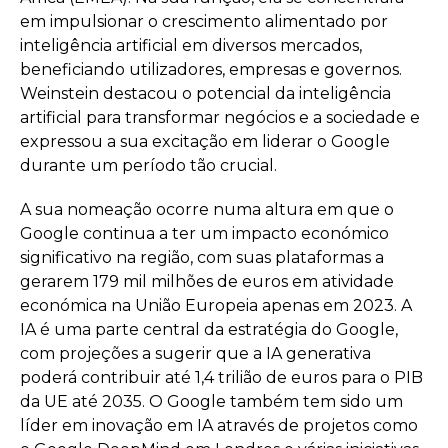
em impulsionar o crescimento alimentado por
inteligência artificial em diversos mercados,
beneficiando utilizadores, empresas e governos.
Weinstein destacou o potencial da inteligência
artificial para transformar negócios e a sociedade e
expressou a sua excitação em liderar o Google
durante um período tão crucial.
A sua nomeação ocorre numa altura em que o
Google continua a ter um impacto económico
significativo na região, com suas plataformas a
gerarem 179 mil milhões de euros em atividade
económica na União Europeia apenas em 2023. A
IA é uma parte central da estratégia do Google,
com projeções a sugerir que a IA generativa
poderá contribuir até 1,4 trilião de euros para o PIB
da UE até 2035. O Google também tem sido um
líder em inovação em IA através de projetos como