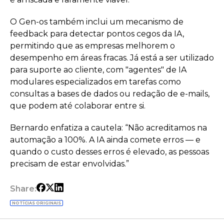
O Gen-os também inclui um mecanismo de
feedback para detectar pontos cegos da IA,
permitindo que as empresas melhorem o
desempenho em áreas fracas. Já está a ser utilizado
para suporte ao cliente, com "agentes" de IA
modulares especializados em tarefas como
consultas a bases de dados ou redação de e-mails,
que podem até colaborar entre si.
Bernardo enfatiza a cautela: “Não acreditamos na
automação a 100%. A IA ainda comete erros — e
quando o custo desses erros é elevado, as pessoas
precisam de estar envolvidas.”
Share:
NOTÍCIAS ORIGINAIS