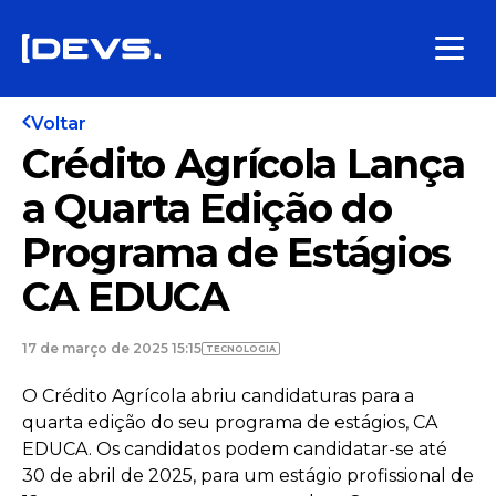
Voltar
Crédito Agrícola Lança
a Quarta Edição do
Programa de Estágios
CA EDUCA
17 de março de 2025 15:15
TECNOLOGIA
O Crédito Agrícola abriu candidaturas para a
quarta edição do seu programa de estágios, CA
EDUCA. Os candidatos podem candidatar-se até
30 de abril de 2025, para um estágio profissional de