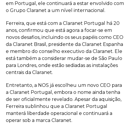
em Portugal, ele continuará a estar envolvido com
o Grupo Claranet a um nível internacional.
Ferreira, que está com a Claranet Portugal há 20
anos, confirmou que está agora a focar-se em
novos desafios, incluindo os seus papéis como CEO
da Claranet Brasil, presidente da Claranet Espanha
e membro do conselho executivo da Claranet. Ele
está também a considerar mudar-se de São Paulo
para Londres, onde estão sediadas as instalações
centrais da Claranet.
Entretanto, a NOS já escolheu um novo CEO para
a Claranet Portugal, embora o nome ainda tenha
de ser oficialmente revelado. Apesar da aquisição,
Ferreira sublinhou que a Claranet Portugal
manterá liberdade operacional e continuará a
operar sob a marca Claranet.