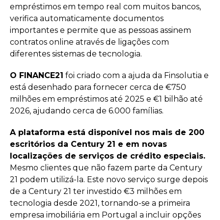
empréstimos em tempo real com muitos bancos,
verifica automaticamente documentos
importantes e permite que as pessoas assinem
contratos online através de ligações com
diferentes sistemas de tecnologia.
O FINANCE21
foi criado com a ajuda da Finsolutia e
está desenhado para fornecer cerca de €750
milhões em empréstimos até 2025 e €1 bilhão até
2026, ajudando cerca de 6.000 famílias.
A plataforma está disponível nos mais de 200
escritórios da Century 21 e em novas
localizações de serviços de crédito especiais.
Mesmo clientes que não fazem parte da Century
21 podem utilizá-la. Este novo serviço surge depois
de a Century 21 ter investido €3 milhões em
tecnologia desde 2021, tornando-se a primeira
empresa imobiliária em Portugal a incluir opções