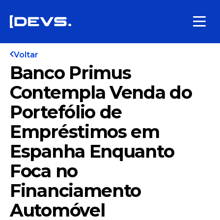
Voltar
Banco Primus
Contempla Venda do
Portefólio de
Empréstimos em
Espanha Enquanto
Foca no
Financiamento
Automóvel