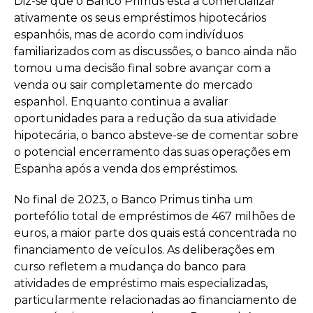
Diz-se que o Banco Primus está a comercializar
ativamente os seus empréstimos hipotecários
espanhóis, mas de acordo com indivíduos
familiarizados com as discussões, o banco ainda não
tomou uma decisão final sobre avançar com a
venda ou sair completamente do mercado
espanhol. Enquanto continua a avaliar
oportunidades para a redução da sua atividade
hipotecária, o banco absteve-se de comentar sobre
o potencial encerramento das suas operações em
Espanha após a venda dos empréstimos.
No final de 2023, o Banco Primus tinha um
portefólio total de empréstimos de 467 milhões de
euros, a maior parte dos quais está concentrada no
financiamento de veículos. As deliberações em
curso refletem a mudança do banco para
atividades de empréstimo mais especializadas,
particularmente relacionadas ao financiamento de