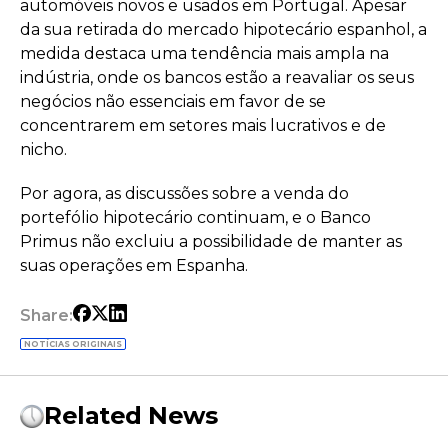
automóveis novos e usados em Portugal. Apesar
da sua retirada do mercado hipotecário espanhol, a
medida destaca uma tendência mais ampla na
indústria, onde os bancos estão a reavaliar os seus
negócios não essenciais em favor de se
concentrarem em setores mais lucrativos e de
nicho.
Por agora, as discussões sobre a venda do
portefólio hipotecário continuam, e o Banco
Primus não excluiu a possibilidade de manter as
suas operações em Espanha.
Share:
NOTÍCIAS ORIGINAIS
Related News