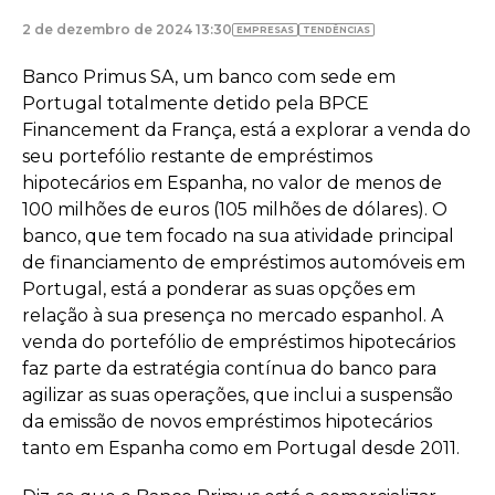
2 de dezembro de 2024 13:30
EMPRESAS
TENDÊNCIAS
Banco Primus SA, um banco com sede em
Portugal totalmente detido pela BPCE
Financement da França, está a explorar a venda do
seu portefólio restante de empréstimos
hipotecários em Espanha, no valor de menos de
100 milhões de euros (105 milhões de dólares). O
banco, que tem focado na sua atividade principal
de financiamento de empréstimos automóveis em
Portugal, está a ponderar as suas opções em
relação à sua presença no mercado espanhol. A
venda do portefólio de empréstimos hipotecários
faz parte da estratégia contínua do banco para
agilizar as suas operações, que inclui a suspensão
da emissão de novos empréstimos hipotecários
tanto em Espanha como em Portugal desde 2011.