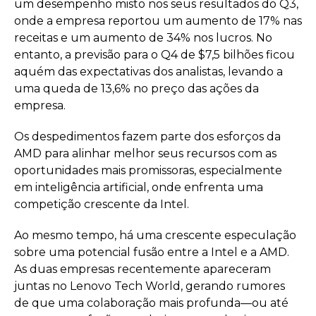
um desempenho misto nos seus resultados do Q3,
onde a empresa reportou um aumento de 17% nas
receitas e um aumento de 34% nos lucros. No
entanto, a previsão para o Q4 de $7,5 bilhões ficou
aquém das expectativas dos analistas, levando a
uma queda de 13,6% no preço das ações da
empresa.
Os despedimentos fazem parte dos esforços da
AMD para alinhar melhor seus recursos com as
oportunidades mais promissoras, especialmente
em inteligência artificial, onde enfrenta uma
competição crescente da Intel.
Ao mesmo tempo, há uma crescente especulação
sobre uma potencial fusão entre a Intel e a AMD.
As duas empresas recentemente apareceram
juntas no Lenovo Tech World, gerando rumores
de que uma colaboração mais profunda—ou até