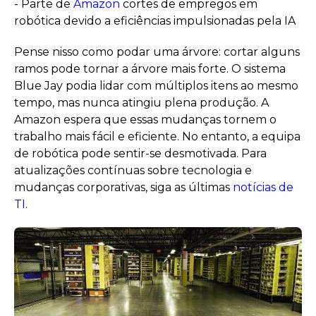
- Parte de
Amazon
cortes de empregos em
robótica devido a eficiências impulsionadas pela IA
Pense nisso como podar uma árvore: cortar alguns
ramos pode tornar a árvore mais forte. O sistema
Blue Jay podia lidar com múltiplos itens ao mesmo
tempo, mas nunca atingiu plena produção. A
Amazon espera que essas mudanças tornem o
trabalho mais fácil e eficiente. No entanto, a equipa
de robótica pode sentir-se desmotivada. Para
atualizações contínuas sobre tecnologia e
mudanças corporativas, siga as últimas
notícias de
TI
.