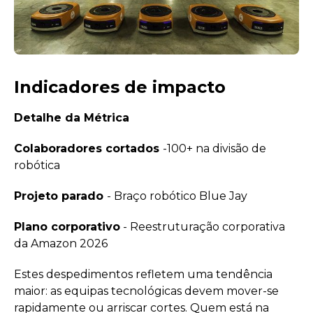
Indicadores de impacto
Detalhe da Métrica
Colaboradores cortados
-100+ na divisão de
robótica
Projeto parado
- Braço robótico Blue Jay
Plano corporativo
- Reestruturação corporativa
da Amazon 2026
Estes despedimentos refletem uma tendência
maior: as equipas tecnológicas devem mover-se
rapidamente ou arriscar cortes. Quem está na