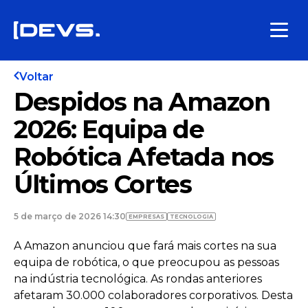
Voltar
Despidos na Amazon
2026: Equipa de
Robótica Afetada nos
Últimos Cortes
5 de março de 2026 14:30
EMPRESAS
TECNOLOGIA
A Amazon anunciou que fará mais cortes na sua
equipa de robótica, o que preocupou as pessoas
na indústria tecnológica. As rondas anteriores
afetaram 30.000 colaboradores corporativos. Desta