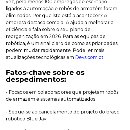
vez, pelo menos 100 empregos de escritório
ligados à automação e robôs de armazém foram
eliminados. Por que isto está a acontecer? A
empresa destaca como a IA ajuda a melhorar a
eficiência e fala sobre o seu plano de
reorganização em 2026. Para as equipas de
robótica, é um sinal claro de como as prioridades
podem mudar rapidamente. Pode ler mais
atualizações tecnológicas em
Devs.com.pt
.
Fatos-chave sobre os
despedimentos:
- Focados em colaboradores que projetam robôs
de armazém e sistemas automatizados
- Segue-se ao cancelamento do projeto do braço
robótico Blue Jay