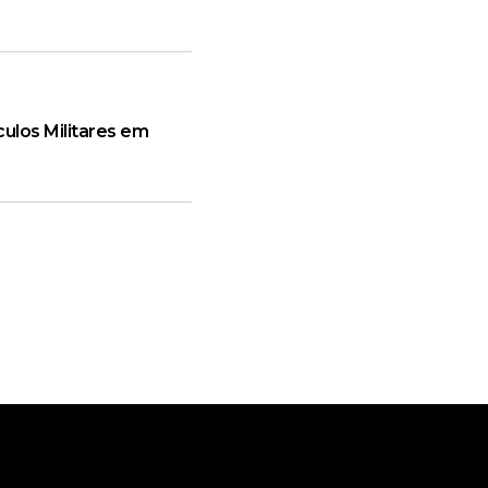
culos Militares em