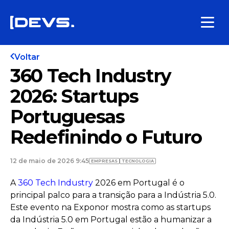
Voltar
360 Tech Industry
2026: Startups
Portuguesas
Redefinindo o Futuro
12 de maio de 2026 9:45
EMPRESAS
TECNOLOGIA
A
360 Tech Industry
2026 em Portugal é o
principal palco para a transição para a Indústria 5.0.
Este evento na Exponor mostra como as startups
da Indústria 5.0 em Portugal estão a humanizar a