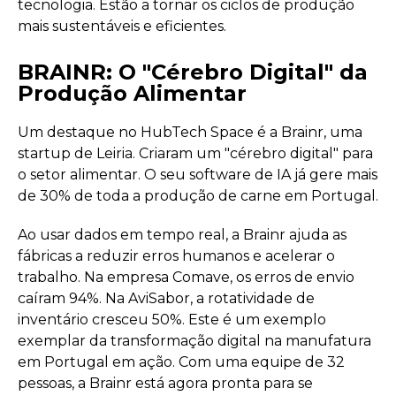
tecnologia. Estão a tornar os ciclos de produção
mais sustentáveis e eficientes.
BRAINR: O "Cérebro Digital" da
Produção Alimentar
Um destaque no HubTech Space é a Brainr, uma
startup de Leiria. Criaram um "cérebro digital" para
o setor alimentar. O seu software de IA já gere mais
de 30% de toda a produção de carne em Portugal.
Ao usar dados em tempo real, a Brainr ajuda as
fábricas a reduzir erros humanos e acelerar o
trabalho. Na empresa Comave, os erros de envio
caíram 94%. Na AviSabor, a rotatividade de
inventário cresceu 50%. Este é um exemplo
exemplar da transformação digital na manufatura
em Portugal em ação. Com uma equipe de 32
pessoas, a Brainr está agora pronta para se