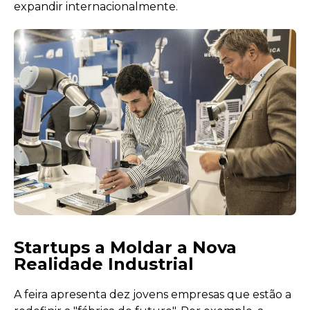
expandir internacionalmente.
Startups a Moldar a Nova
Realidade Industrial
A feira apresenta dez jovens empresas que estão a