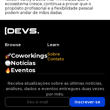
ecossistema cresce, continua a provar que o
propósito profissional e a flexibilidade pessoal
podem andar de mãos dadas.
Browse
Learn
Sobre
Coworkings
Contato
Notícias
Eventos
Receba atualizações sobre as últimas notícias,
análises, dados e eventos entregues duas vezes
por mês.
Inscrever-se