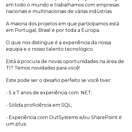
em todo o mundo e trabalhamos com empresas
nacionais e multinacionais de várias indústrias.
A maioria dos projetos em que participamos está
em Portugal, Brasil e por toda a Europa.
O que nos distingue é a experiência da nossa
equipa e o nosso talento tecnológico.
Está à procura de novas oportunidades na área de
TI? Temos novidades para você!
Este pode ser o desafio perfeito se você tiver:
- 5 a 7 anos de experiência com .NET;
- Sólida proficiência em SQL;
- Experiência com OutSystems e/ou SharePoint é
um plus;