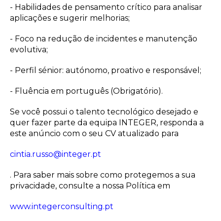
- Habilidades de pensamento crítico para analisar
aplicações e sugerir melhorias;
- Foco na redução de incidentes e manutenção
evolutiva;
- Perfil sénior: autónomo, proativo e responsável;
- Fluência em português (Obrigatório).
Se você possui o talento tecnológico desejado e
quer fazer parte da equipa INTEGER, responda a
este anúncio com o seu CV atualizado para
cintia.russo@integer.pt
. Para saber mais sobre como protegemos a sua
privacidade, consulte a nossa Política em
www.integerconsulting.pt