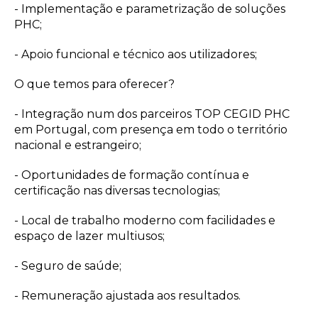
- Implementação e parametrização de soluções
PHC;
- Apoio funcional e técnico aos utilizadores;
O que temos para oferecer?
- Integração num dos parceiros TOP CEGID PHC
em Portugal, com presença em todo o território
nacional e estrangeiro;
- Oportunidades de formação contínua e
certificação nas diversas tecnologias;
- Local de trabalho moderno com facilidades e
espaço de lazer multiusos;
- Seguro de saúde;
- Remuneração ajustada aos resultados.