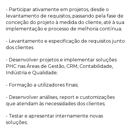
- Participar ativamente em projetos, desde o
levantamento de requisitos, passando pela fase de
conceção do projeto à medida do cliente, até à sua
implementação e processo de melhoria contínua;
- Levantamento e especificação de requisitos junto
dos clientes
- Desenvolver projetos e implementar soluções
PHC nas Áreas de Gestão, CRM, Contabilidade,
Indústria e Qualidade;
- Formação a utilizadores finais;
- Desenvolver análises, report e customizações
que atendam às necessidades dos clientes;
- Testar e apresentar internamente novas
soluções;