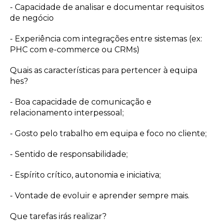
- Capacidade de analisar e documentar requisitos
de negócio
- Experiência com integrações entre sistemas (ex:
PHC com e-commerce ou CRMs)
Quais as características para pertencer à equipa
hes?
- Boa capacidade de comunicação e
relacionamento interpessoal;
- Gosto pelo trabalho em equipa e foco no cliente;
- Sentido de responsabilidade;
- Espírito crítico, autonomia e iniciativa;
- Vontade de evoluir e aprender sempre mais.
Que tarefas irás realizar?