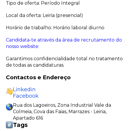
Tipo de oferta: Período Integral
Local da oferta: Leiria (presencial)
Horário de trabalho: Horário laboral diurno
Candidata-te através da área de recrutamento do
nosso website:
Garantimos confidencialidade total no tratamento
de todas as candidaturas.
Contactos e Endereço
Linkedin
Facebook
Rua dos Lagoeiros, Zona Industrial Vale da
Colmeia, Cova das Faias, Marrazes - Leiria,
Apartado 616
Tags