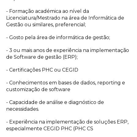
- Formação académica ao nível da
Licenciatura/Mestrado na área de Informática de
Gestão ou similares, preferencial;
- Gosto pela área de informática de gestão;
- 3 ou mais anos de experiência na implementação
de Software de gestão (ERP);
- Certificações PHC ou CEGID
- Conhecimentos em bases de dados, reporting e
customização de software
- Capacidade de análise e diagnóstico de
necessidades.
- Experiência na implementação de soluções ERP,
especialmente CEGID PHC (PHC CS