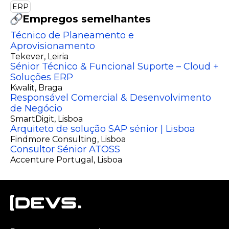
ERP
Empregos semelhantes
Técnico de Planeamento e
Aprovisionamento
Tekever
, Leiria
Sénior Técnico & Funcional Suporte – Cloud +
Soluções ERP
Kwalit
, Braga
Responsável Comercial & Desenvolvimento
de Negócio
SmartDigit
, Lisboa
Arquiteto de solução SAP sénior | Lisboa
Findmore Consulting
, Lisboa
Consultor Sénior ATOSS
Accenture Portugal
, Lisboa