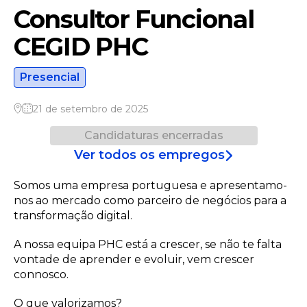
Consultor Funcional
CEGID PHC
Presencial
21 de setembro de 2025
Candidaturas encerradas
Ver todos os empregos
Somos uma empresa portuguesa e apresentamo-
nos ao mercado como parceiro de negócios para a
transformação digital.
A nossa equipa PHC está a crescer, se não te falta
vontade de aprender e evoluir, vem crescer
connosco.
O que valorizamos?