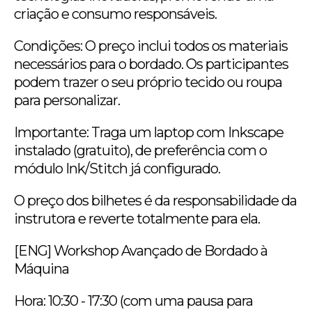
criação e consumo responsáveis.
Condições: O preço inclui todos os materiais
necessários para o bordado. Os participantes
podem trazer o seu próprio tecido ou roupa
para personalizar.
Importante: Traga um laptop com Inkscape
instalado (gratuito), de preferência com o
módulo Ink/Stitch já configurado.
O preço dos bilhetes é da responsabilidade da
instrutora e reverte totalmente para ela.
[ENG] Workshop Avançado de Bordado à
Máquina
Hora: 10:30 - 17:30 (com uma pausa para