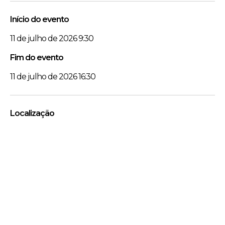
Início do evento
11 de julho de 2026 9:30
Fim do evento
11 de julho de 2026 16:30
Localização