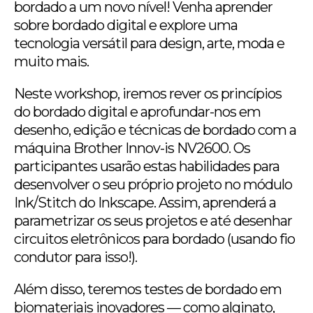
bordado a um novo nível! Venha aprender
sobre bordado digital e explore uma
tecnologia versátil para design, arte, moda e
muito mais.
Neste workshop, iremos rever os princípios
do bordado digital e aprofundar-nos em
desenho, edição e técnicas de bordado com a
máquina Brother Innov-is NV2600. Os
participantes usarão estas habilidades para
desenvolver o seu próprio projeto no módulo
Ink/Stitch do Inkscape. Assim, aprenderá a
parametrizar os seus projetos e até desenhar
circuitos eletrônicos para bordado (usando fio
condutor para isso!).
Além disso, teremos testes de bordado em
biomateriais inovadores — como alginato,