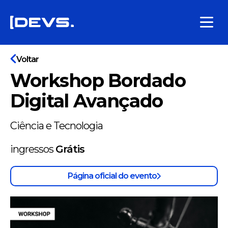
Voltar
Workshop Bordado
Digital Avançado
Ciência e Tecnologia
ingressos
Grátis
Página oficial do evento