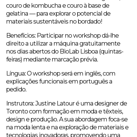
couro de kombucha e couro à base de
gelatina — para explorar o potencial de
materiais sustentáveis no bordado!
Benefícios: Participar no workshop dá-lhe
direito a utilizar a máquina gratuitamente
nos dias abertos do BioLab Lisboa (quintas-
feiras) mediante marcação prévia.
Língua: O workshop será em inglês, com
explicações funcionais em português a
pedido.
Instrutora: Justine Latour é uma designer de
Toronto com formação em moda e têxteis,
design e produção. A sua abordagem foca-se
na moda lenta e na exploração de materiais e
tecnologias inovadoras, promovendo uma