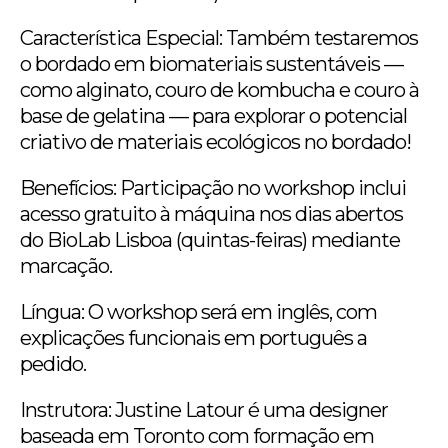
Característica Especial: Também testaremos
o bordado em biomateriais sustentáveis —
como alginato, couro de kombucha e couro à
base de gelatina — para explorar o potencial
criativo de materiais ecológicos no bordado!
Benefícios: Participação no workshop inclui
acesso gratuito à máquina nos dias abertos
do BioLab Lisboa (quintas-feiras) mediante
marcação.
Língua: O workshop será em inglês, com
explicações funcionais em português a
pedido.
Instrutora: Justine Latour é uma designer
baseada em Toronto com formação em