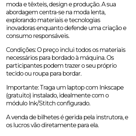
moda e têxteis, design e produção. A sua
abordagem centra-se na moda lenta,
explorando materiais e tecnologias
inovadoras enquanto defende uma criação e
consumo responsáveis.
Condições: O preço inclui todos os materiais
necessários para bordado à máquina. Os
participantes podem trazer o seu próprio
tecido ou roupa para bordar.
Importante: Traga um laptop com Inkscape
(gratuito) instalado, idealmente com o
módulo Ink/Stitch configurado.
A venda de bilhetes é gerida pela instrutora, e
os lucros vão diretamente para ela.