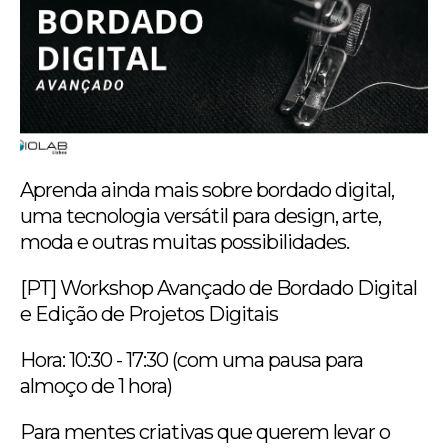
Aprenda ainda mais sobre bordado digital,
uma tecnologia versátil para design, arte,
moda e outras muitas possibilidades.
[PT] Workshop Avançado de Bordado Digital
e Edição de Projetos Digitais
Hora: 10:30 - 17:30 (com uma pausa para
almoço de 1 hora)
Para mentes criativas que querem levar o