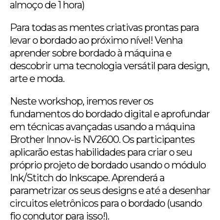
almoço de 1 hora)
Para todas as mentes criativas prontas para
levar o bordado ao próximo nível! Venha
aprender sobre bordado à máquina e
descobrir uma tecnologia versátil para design,
arte e moda.
Neste workshop, iremos rever os
fundamentos do bordado digital e aprofundar
em técnicas avançadas usando a máquina
Brother Innov-is NV2600. Os participantes
aplicarão estas habilidades para criar o seu
próprio projeto de bordado usando o módulo
Ink/Stitch do Inkscape. Aprenderá a
parametrizar os seus designs e até a desenhar
circuitos eletrônicos para o bordado (usando
fio condutor para isso!).