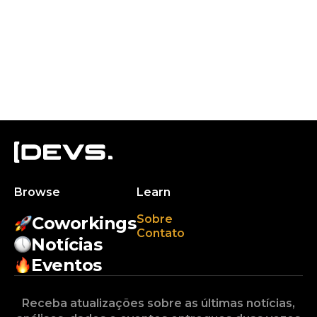
Browse
Learn
Sobre
Coworkings
Contato
Notícias
Eventos
Receba atualizações sobre as últimas notícias,