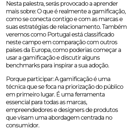
Nesta palestra, serás provocado a aprender
mais sobre: O que é realmente a gamificação,
como se conecta contigo e com as marcas e
suas estratégias de relacionamento. Também
veremos como Portugal está classificado
neste campo em comparação com outros
países da Europa, como poderias começar a
usar a gamificação e discutir alguns
benchmarks para inspirar a sua adoção.
Porque participar: A gamificação é uma
técnica que se foca na priorização do público
em primeiro lugar. É uma ferramenta
essencial para todas as marcas,
empreendedores e designers de produtos
que visam uma abordagem centrada no
consumidor.