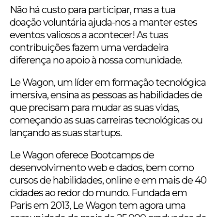
Não há custo para participar, mas a tua
doação voluntária ajuda-nos a manter estes
eventos valiosos a acontecer! As tuas
contribuições fazem uma verdadeira
diferença no apoio à nossa comunidade.
Le Wagon, um líder em formação tecnológica
imersiva, ensina as pessoas as habilidades de
que precisam para mudar as suas vidas,
começando as suas carreiras tecnológicas ou
lançando as suas startups.
Le Wagon oferece Bootcamps de
desenvolvimento web e dados, bem como
cursos de habilidades, online e em mais de 40
cidades ao redor do mundo. Fundada em
Paris em 2013, Le Wagon tem agora uma