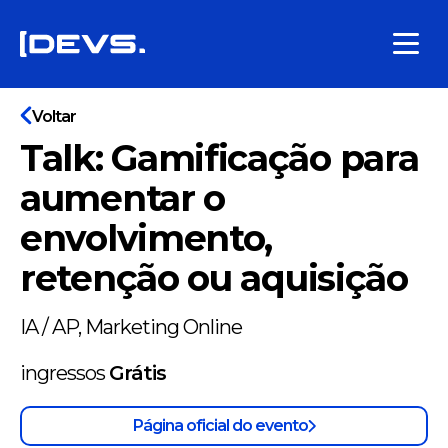
Voltar
Talk: Gamificação para
aumentar o
envolvimento,
retenção ou aquisição
IA / AP, Marketing Online
ingressos
Grátis
Página oficial do evento