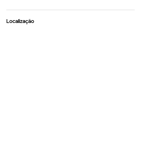
Localização