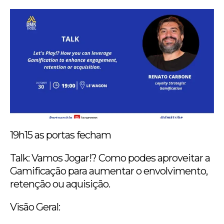
19h15 as portas fecham
Talk: Vamos Jogar!? Como podes aproveitar a
Gamificação para aumentar o envolvimento,
retenção ou aquisição.
Visão Geral: