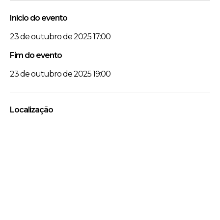
Início do evento
23 de outubro de 2025 17:00
Fim do evento
23 de outubro de 2025 19:00
Localização