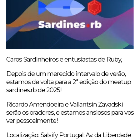
Caros Sardinheiros e entusiastas de Ruby,
Depois de um merecido intervalo de verão,
estamos de volta para a 2ª edição do meetup
sardines.rb de 2025!
Ricardo Amendoeira e Valiantsin Zavadski
serão os oradores, e estamos ansiosos para vos
ver pessoalmente!
Localização: Salsify Portugal: Av. da Liberdade