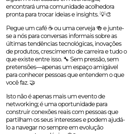
encontrará uma comunidade acolhedora
pronta para trocar ideias e insights. 💡🎨
Pegue um café ☕️ ou uma cerveja 🍻 e junte-
se a nós para conversas informais sobre as
últimas tendências tecnológicas, inovações
de produtos, crescimento de carreira e tudo o
que existe entre isso. 🔧 Sem pressão, sem
pretensões—apenas um espaço amigável
para conhecer pessoas que entendem o que
você faz. 🤝
Isto não é apenas mais um evento de
networking; é uma oportunidade para
construir conexões reais com pessoas que
partilham os seus interesses e podem ajudá-
lo a navegar no sempre em evolução