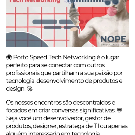
🌍 Porto Speed Tech Networking é o lugar
perfeito para se conectar com outros
profissionais que partilham a sua paixão por
tecnologia, desenvolvimento de produtos e
design. 🚀
Os nossos encontros são descontraídos e
focados em criar conversas significativas. 💬
Seja você um desenvolvedor, gestor de
produtos, designer, estratega de TI ou apenas
alguém interessado em tecnologia,