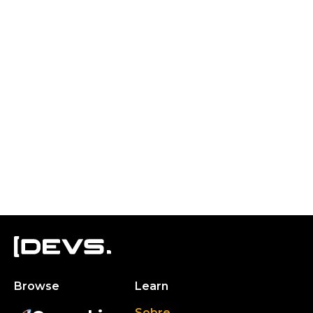
Browse
Learn
Sobre