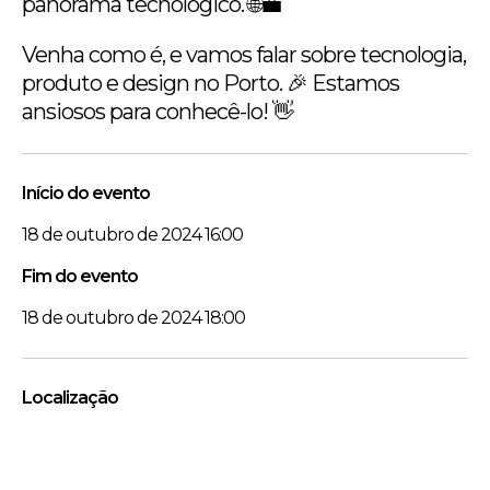
panorama tecnológico. 🌐💼
Venha como é, e vamos falar sobre tecnologia,
produto e design no Porto. 🎉 Estamos
ansiosos para conhecê-lo! 👋
Início do evento
18 de outubro de 2024 16:00
Fim do evento
18 de outubro de 2024 18:00
Localização