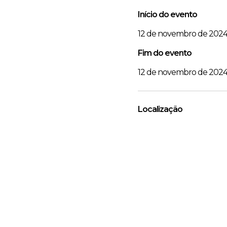
Início do evento
12 de novembro de 2024
Fim do evento
12 de novembro de 2024
Localização