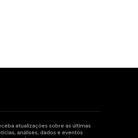
ceba atualizações sobre as últimas
tícias, análises, dados e eventos