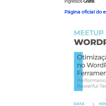
ingressos
Grátis
Página oficial do 