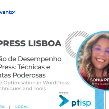
evento