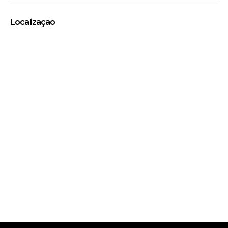
Localização