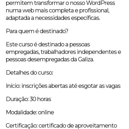
permitem transformar o nosso WordPress
numa web mais completa e profissional,
adaptada a necessidades específicas.
Para quem é destinado?
Este curso é destinado a pessoas
empregadas, trabalhadores independentes e
pessoas desempregadas da Galiza.
Detalhes do curso:
Início: inscrições abertas até esgotar as vagas
Duração: 30 horas
Modalidade: online
Certificação: certificado de aproveitamento