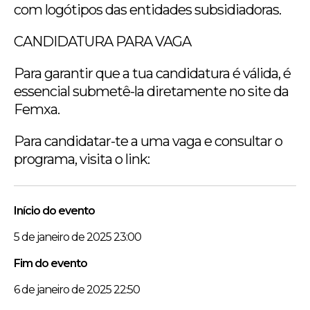
com logótipos das entidades subsidiadoras.
CANDIDATURA PARA VAGA
Para garantir que a tua candidatura é válida, é
essencial submetê-la diretamente no site da
Femxa.
Para candidatar-te a uma vaga e consultar o
programa, visita o link:
Início do evento
5 de janeiro de 2025 23:00
Fim do evento
6 de janeiro de 2025 22:50