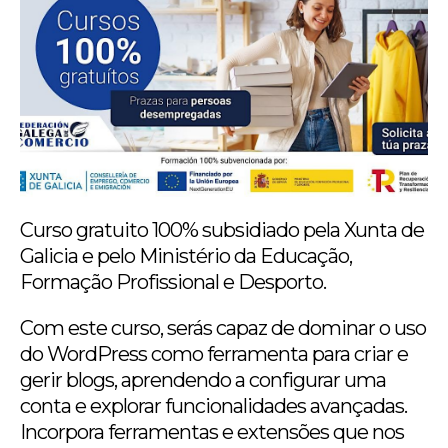
Curso gratuito 100% subsidiado pela Xunta de
Galicia e pelo Ministério da Educação,
Formação Profissional e Desporto.
Com este curso, serás capaz de dominar o uso
do WordPress como ferramenta para criar e
gerir blogs, aprendendo a configurar uma
conta e explorar funcionalidades avançadas.
Incorpora ferramentas e extensões que nos