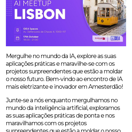
Mergulhe no mundo da IA, explore as suas
aplicações práticas e maravilhe-se com os
projetos surpreendentes que estão a moldar
o nosso futuro. Bem-vindo ao encontro de IA
mais eletrizante e inovador em Amesterdão!
Junte-se a nós enquanto mergulhamos no
mundo da inteligência artificial, exploramos
as suas aplicações práticas de ponta e nos
maravilhamos com os projetos
surpreendentes que estão a moldar o nosso