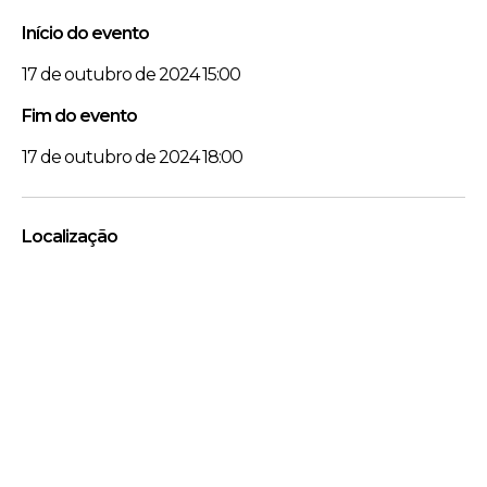
Início do evento
17 de outubro de 2024 15:00
Fim do evento
17 de outubro de 2024 18:00
Localização