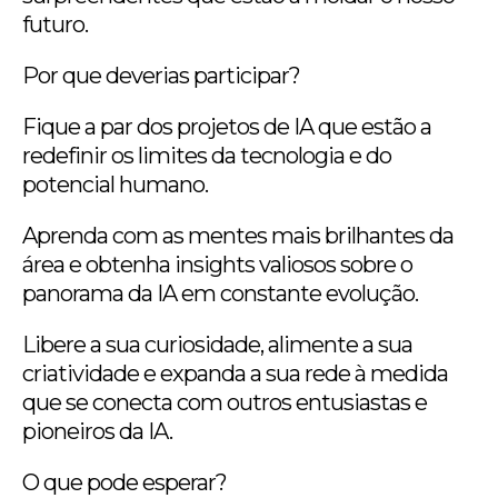
futuro.
Por que deverias participar?
Fique a par dos projetos de IA que estão a
redefinir os limites da tecnologia e do
potencial humano.
Aprenda com as mentes mais brilhantes da
área e obtenha insights valiosos sobre o
panorama da IA em constante evolução.
Libere a sua curiosidade, alimente a sua
criatividade e expanda a sua rede à medida
que se conecta com outros entusiastas e
pioneiros da IA.
O que pode esperar?