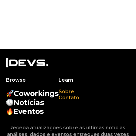
Browse
Learn
Sobre
Coworkings
Contato
Notícias
Eventos
Receba atualizações sobre as últimas notícias,
análises, dados e eventos entregues duas vezes