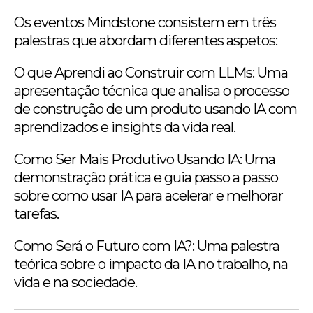
Os eventos Mindstone consistem em três
palestras que abordam diferentes aspetos:
O que Aprendi ao Construir com LLMs: Uma
apresentação técnica que analisa o processo
de construção de um produto usando IA com
aprendizados e insights da vida real.
Como Ser Mais Produtivo Usando IA: Uma
demonstração prática e guia passo a passo
sobre como usar IA para acelerar e melhorar
tarefas.
Como Será o Futuro com IA?: Uma palestra
teórica sobre o impacto da IA no trabalho, na
vida e na sociedade.