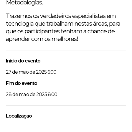
Metodologias.
Trazemos os verdadeiros especialistas em
tecnologia que trabalham nestas áreas, para
que os participantes tenham a chance de
aprender com os melhores!
Início do evento
27 de maio de 2025 6:00
Fim do evento
28 de maio de 2025 8:00
Localização