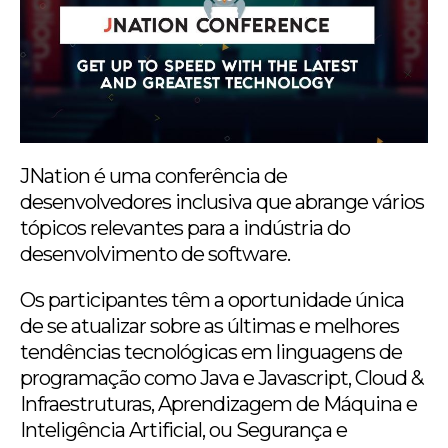
JNation é uma conferência de
desenvolvedores inclusiva que abrange vários
tópicos relevantes para a indústria do
desenvolvimento de software.
Os participantes têm a oportunidade única
de se atualizar sobre as últimas e melhores
tendências tecnológicas em linguagens de
programação como Java e Javascript, Cloud &
Infraestruturas, Aprendizagem de Máquina e
Inteligência Artificial, ou Segurança e