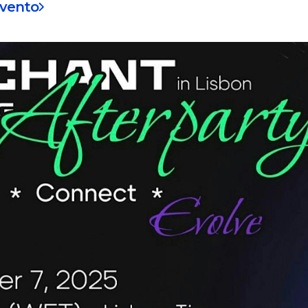
evento