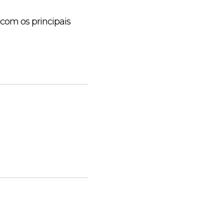
 com os principais