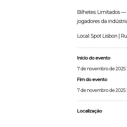
Bilhetes: Limitados — 
jogadores da indústri
Local: Spot Lisbon | 
Início do evento
7 de novembro de 2025 
Fim do evento
7 de novembro de 2025 
Localização