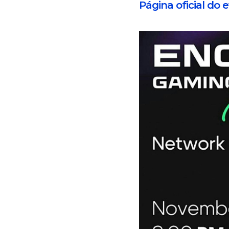
Página oficial do 