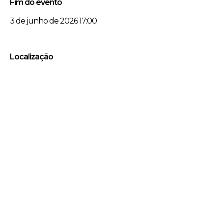
Fim do evento
3 de junho de 2026 17:00
Localização