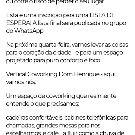
ou corre o risco de perder o seu lugar.
Esta é uma inscrição para uma LISTA DE
ESPERA! A lista final será publicada no grupo
do WhatsApp.
Na próxima quarta-feira, vamos levar as coisas
para o coração da cidade - e para um espaço
projetado para puro conforto e foco.
Vertical Coworking Dom Henrique - aqui
vamos nós.
Um espaço de coworking que realmente
entende o que precisamos:
cadeiras confortáveis, cabines telefónicas para
chamadas, grandes mesas para nos
espalharmos, e café… a fluir como a chuva de