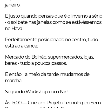
janeiro.
E justo quando pensas que é o inverno a sério
- o sol bate nas janelas como se estivéssemos
no Havai.
Perfeitamente posicionado no centro, tudo
está ao alcance:
Mercado do Bolhão, supermercados, lojas,
bares - tudo a poucos passos.
E então… a meio da tarde, mudamos de
marcha:
Segundo Workshop com Nir!
Às 15:00 — Crie um Projeto Tecnológico Sem