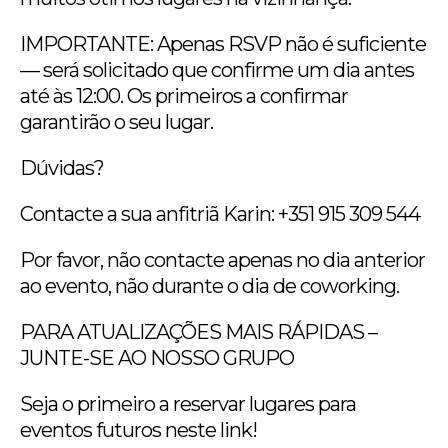
IMPORTANTE: Apenas RSVP não é suficiente
— será solicitado que confirme um dia antes
até às 12:00. Os primeiros a confirmar
garantirão o seu lugar.
Dúvidas?
Contacte a sua anfitriã Karin: +351 915 309 544
Por favor, não contacte apenas no dia anterior
ao evento, não durante o dia de coworking.
PARA ATUALIZAÇÕES MAIS RÁPIDAS –
JUNTE-SE AO NOSSO GRUPO
Seja o primeiro a reservar lugares para
eventos futuros neste link!