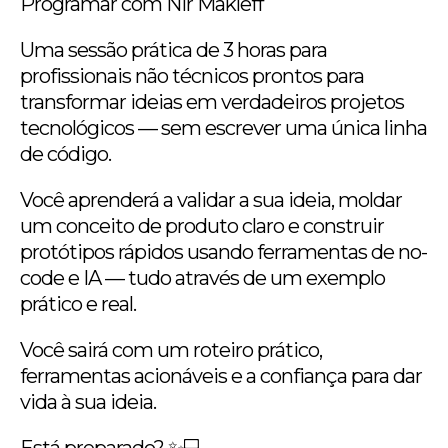
Programar com Nir Makleff
Uma sessão prática de 3 horas para
profissionais não técnicos prontos para
transformar ideias em verdadeiros projetos
tecnológicos — sem escrever uma única linha
de código.
Você aprenderá a validar a sua ideia, moldar
um conceito de produto claro e construir
protótipos rápidos usando ferramentas de no-
code e IA — tudo através de um exemplo
prático e real.
Você sairá com um roteiro prático,
ferramentas acionáveis e a confiança para dar
vida à sua ideia.
Está preparado? ✨💻