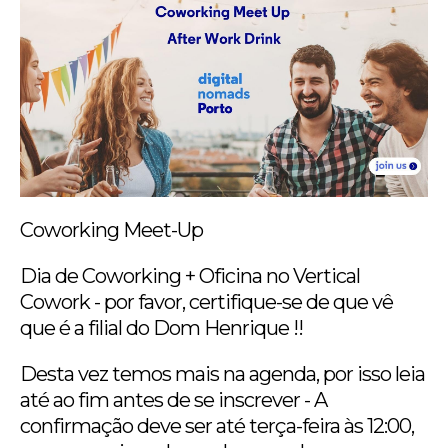
Coworking Meet-Up
Dia de Coworking + Oficina no Vertical
Cowork - por favor, certifique-se de que vê
que é a filial do Dom Henrique !!
Desta vez temos mais na agenda, por isso leia
até ao fim antes de se inscrever - A
confirmação deve ser até terça-feira às 12:00,