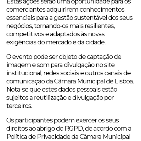
Estas ações serão uma oportunidade para os
comerciantes adquirirem conhecimentos
essenciais para a gestão sustentável dos seus
negócios, tornando-os mais resilientes,
competitivos e adaptados às novas
exigências do mercado e da cidade.
O evento pode ser objeto de captação de
imagem e som para divulgação no site
institucional, redes sociais e outros canais de
comunicação da Câmara Municipal de Lisboa.
Nota-se que estes dados pessoais estão
sujeitos a reutilização e divulgação por
terceiros.
Os participantes podem exercer os seus
direitos ao abrigo do RGPD, de acordo com a
Política de Privacidade da Câmara Municipal