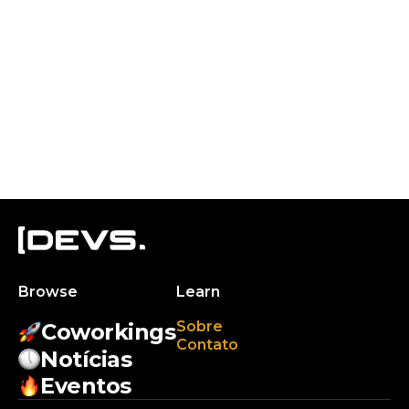
Browse
Learn
Sobre
Coworkings
Contato
Notícias
Eventos