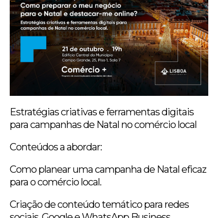
Estratégias criativas e ferramentas digitais
para campanhas de Natal no comércio local
Conteúdos a abordar:
Como planear uma campanha de Natal eficaz
para o comércio local.
Criação de conteúdo temático para redes
sociais, Google e WhatsApp Business.