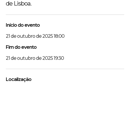
de Lisboa.
Início do evento
21 de outubro de 2025 18:00
Fim do evento
21 de outubro de 2025 19:30
Localização