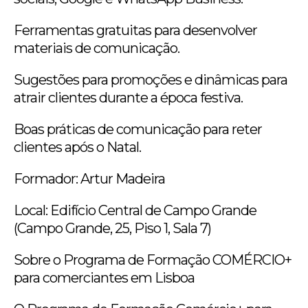
Ferramentas gratuitas para desenvolver
materiais de comunicação.
Sugestões para promoções e dinâmicas para
atrair clientes durante a época festiva.
Boas práticas de comunicação para reter
clientes após o Natal.
Formador: Artur Madeira
Local: Edifício Central de Campo Grande
(Campo Grande, 25, Piso 1, Sala 7)
Sobre o Programa de Formação COMÉRCIO+
para comerciantes em Lisboa