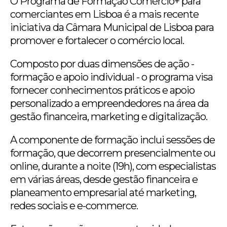
O Programa de Formação Comércio+ para
comerciantes em Lisboa é a mais recente
iniciativa da Câmara Municipal de Lisboa para
promover e fortalecer o comércio local.
Composto por duas dimensões de ação -
formação e apoio individual - o programa visa
fornecer conhecimentos práticos e apoio
personalizado a empreendedores na área da
gestão financeira, marketing e digitalização.
A componente de formação inclui sessões de
formação, que decorrem presencialmente ou
online, durante a noite (19h), com especialistas
em várias áreas, desde gestão financeira e
planeamento empresarial até marketing,
redes sociais e e-commerce.