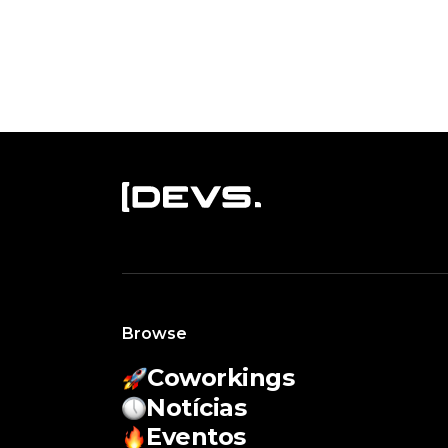
Browse
Coworkings
Notícias
Eventos