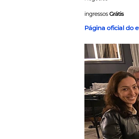
ingressos
Grátis
Página oficial do 