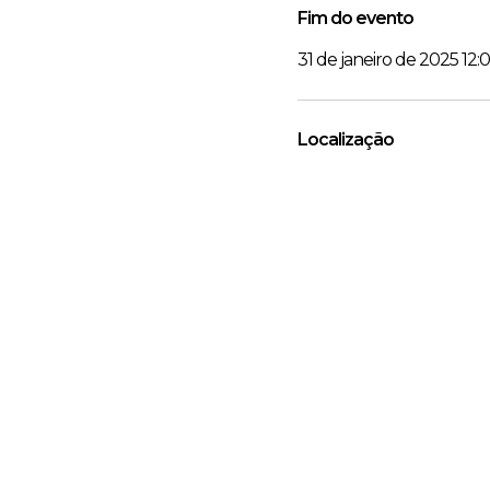
Fim do evento
31 de janeiro de 2025 12:
Localização