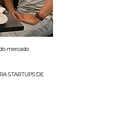
s do mercado
ARA STARTUPS DE