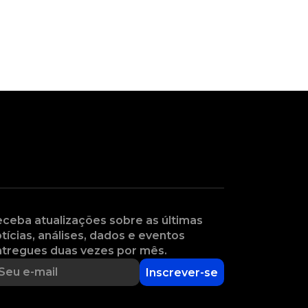
ceba atualizações sobre as últimas
tícias, análises, dados e eventos
tregues duas vezes por mês.
Inscrever-se