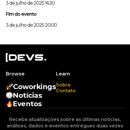
3 de julho de 2025 16:30
Fim do evento
3 de julho de 2025 20:00
Browse
Learn
Sobre
Coworkings
Contato
Notícias
Eventos
Receba atualizações sobre as últimas notícias,
análises, dados e eventos entregues duas vezes