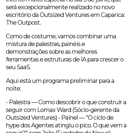
será excepcionalmente realizado no novo
escritório da Outsized Ventures em Caparica:
The Outpost.
Como de costume, vamos combinar uma
mistura de palestras, painéis e
demonstrações sobre as melhores
ferramentas e estruturas de IA para crescer o
seu SaaS.
Aqui está um programa preliminar para a
noite:
- Palestra — Como descobrir o que construir a
seguir com Lomax Ward (Sócio-gerente da
Outsized Ventures) - Painel — "O ciclo de
hype dos Agentes atingiu o pico. O que vem a
seguir?" com João (Fundador da Noxus),