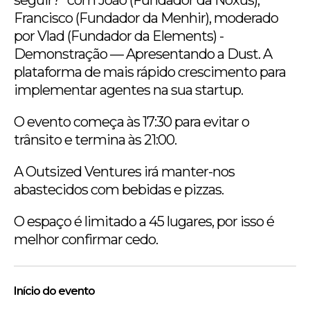
Francisco (Fundador da Menhir), moderado
por Vlad (Fundador da Elements) -
Demonstração — Apresentando a Dust. A
plataforma de mais rápido crescimento para
implementar agentes na sua startup.
O evento começa às 17:30 para evitar o
trânsito e termina às 21:00.
A Outsized Ventures irá manter-nos
abastecidos com bebidas e pizzas.
O espaço é limitado a 45 lugares, por isso é
melhor confirmar cedo.
Início do evento