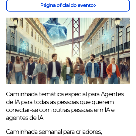
Página oficial do evento
Caminhada temática especial para Agentes
de IA para todas as pessoas que querem
conectar-se com outras pessoas em IA e
agentes de IA
Caminhada semanal para criadores,