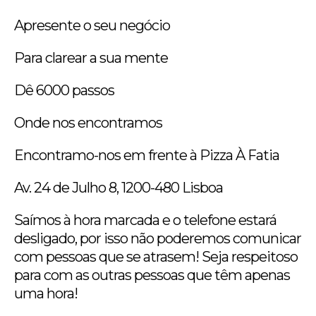
Apresente o seu negócio
Para clarear a sua mente
Dê 6000 passos
Onde nos encontramos
Encontramo-nos em frente à Pizza À Fatia
Av. 24 de Julho 8, 1200-480 Lisboa
Saímos à hora marcada e o telefone estará
desligado, por isso não poderemos comunicar
com pessoas que se atrasem! Seja respeitoso
para com as outras pessoas que têm apenas
uma hora!