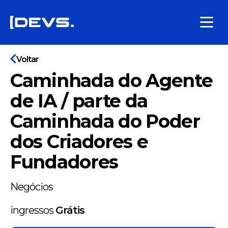
Voltar
Caminhada do Agente
de IA / parte da
Caminhada do Poder
dos Criadores e
Fundadores
Negócios
ingressos
Grátis