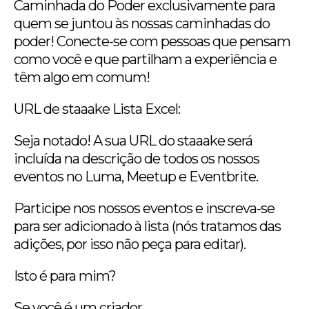
Caminhada do Poder exclusivamente para
quem se juntou às nossas caminhadas do
poder! Conecte-se com pessoas que pensam
como você e que partilham a experiência e
têm algo em comum!
URL de staaake Lista Excel:
Seja notado! A sua URL do staaake será
incluída na descrição de todos os nossos
eventos no Luma, Meetup e Eventbrite.
Participe nos nossos eventos e inscreva-se
para ser adicionado à lista (nós tratamos das
adições, por isso não peça para editar).
Isto é para mim?
Se você é um criador