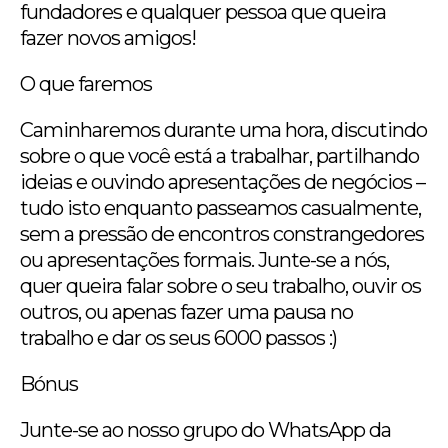
fundadores e qualquer pessoa que queira
fazer novos amigos!
O que faremos
Caminharemos durante uma hora, discutindo
sobre o que você está a trabalhar, partilhando
ideias e ouvindo apresentações de negócios –
tudo isto enquanto passeamos casualmente,
sem a pressão de encontros constrangedores
ou apresentações formais. Junte-se a nós,
quer queira falar sobre o seu trabalho, ouvir os
outros, ou apenas fazer uma pausa no
trabalho e dar os seus 6000 passos :)
Bónus
Junte-se ao nosso grupo do WhatsApp da