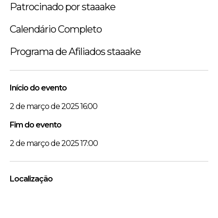
Patrocinado por staaake
Calendário Completo
Programa de Afiliados staaake
Início do evento
2 de março de 2025 16:00
Fim do evento
2 de março de 2025 17:00
Localização