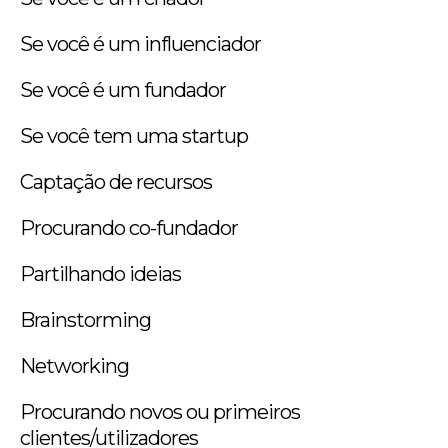
Se você é um influenciador
Se você é um fundador
Se você tem uma startup
Captação de recursos
Procurando co-fundador
Partilhando ideias
Brainstorming
Networking
Procurando novos ou primeiros
clientes/utilizadores