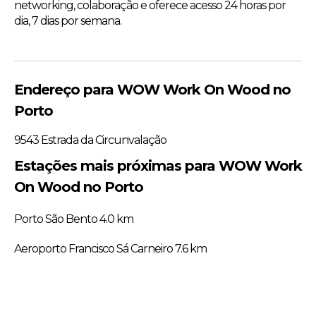
networking, colaboração e oferece acesso 24 horas por
dia, 7 dias por semana.
Endereço para WOW Work On Wood no
Porto
9543 Estrada da Circunvalação
Estações mais próximas para WOW Work
On Wood no Porto
Porto São Bento 4.0 km
Aeroporto Francisco Sá Carneiro 7.6 km