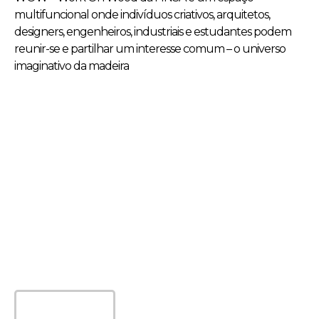
multifuncional onde indivíduos criativos, arquitetos,
designers, engenheiros, industriais e estudantes podem
reunir-se e partilhar um interesse comum – o universo
imaginativo da madeira