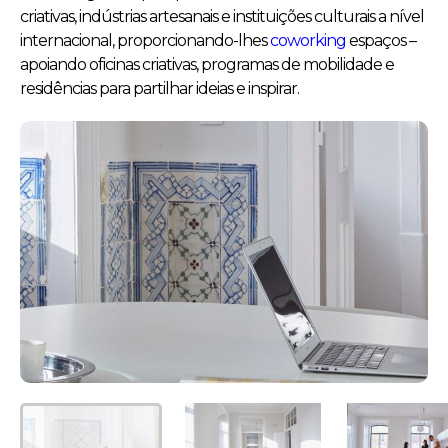
criativas, indústrias artesanais e instituições culturais a nível
internacional, proporcionando-lhes
coworking
espaços –
apoiando oficinas criativas, programas de mobilidade e
residências para partilhar ideias e inspirar.