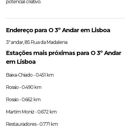
potencial criativo.
Endereço para O 3º Andar em Lisboa
3º andar, 85 Rua da Madalena
Estações mais próximas para O 3º Andar
em Lisboa
Baixa-Chiado - 0.451 km
Rossio - 0.490 km
Rossio - 0.662 km
Martim Moniz - 0.672 km
Restauradores - 0.771 km