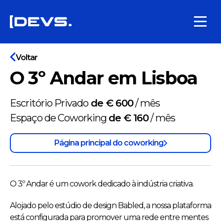
Voltar
O 3º Andar em Lisboa
Escritório Privado
de € 600
/
mês
Espaço de Coworking
de € 160
/
mês
Página principal do coworking
O 3º Andar é um cowork dedicado à indústria criativa.
Alojado pelo estúdio de design Babled, a nossa plataforma
está configurada para promover uma rede entre mentes