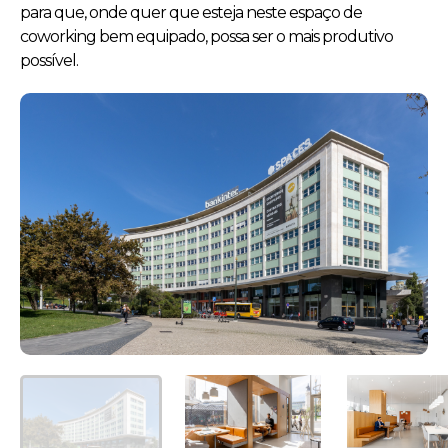
para que, onde quer que esteja neste espaço de
coworking bem equipado, possa ser o mais produtivo
possível.