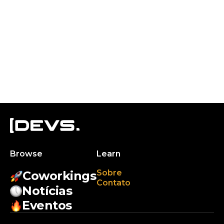
Browse
Learn
Sobre
Coworkings
Contato
Notícias
Eventos