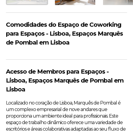
Comodidades do Espaço de Coworking
para Espaços - Lisboa, Espaços Marquês
de Pombal em Lisboa
Acesso de Membros para Espaços -
Lisboa, Espaços Marquês de Pombal em
Lisboa
Localizado no coração de Lisboa, Marquês de Pombal é
um complexo empresarial de nove andares que
proporciona um ambiente ideal para profissionais. Este
espaço de trabalho dinâmico oferece uma variedade de
escritórios e áreas colaborativas adaptadas ao seu fluxo de