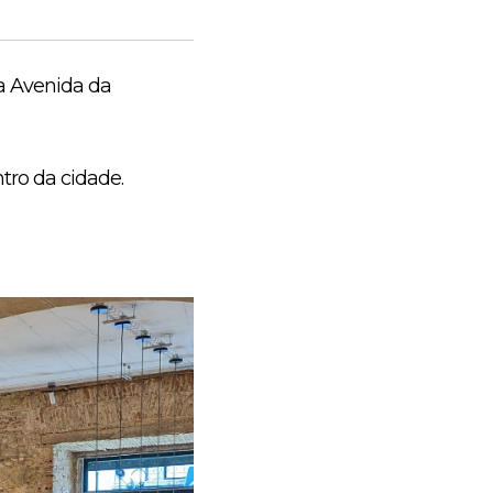
 a Avenida da
tro da cidade.