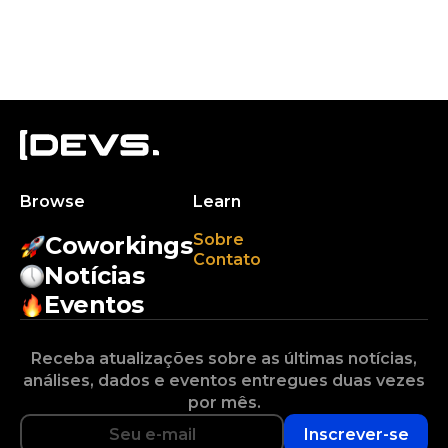
Browse
Learn
Sobre
Coworkings
Contato
Notícias
Eventos
Receba atualizações sobre as últimas notícias,
análises, dados e eventos entregues duas vezes
por mês.
Inscrever-se