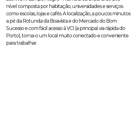
nível composta por habitação, universidades e serviços
como escolas, lojas e cafés. A localização, a poucos minutos
a pé da Rotunda da Boavista e do Mercado do Bom
Sucesso e com fácil acesso à VCI (a principal via rápida do
Porto), torna-o um local muito conectado e conveniente
para trabalhar.