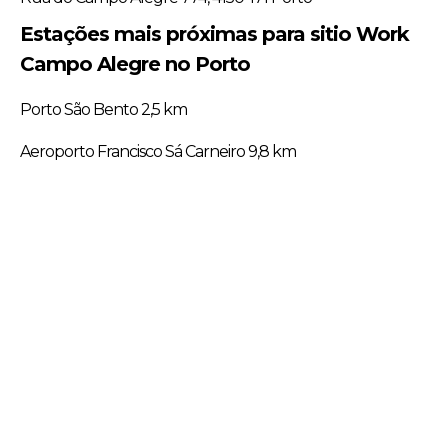
Estações mais próximas para sitio Work
Campo Alegre no Porto
Porto São Bento 2,5 km
Aeroporto Francisco Sá Carneiro 9,8 km