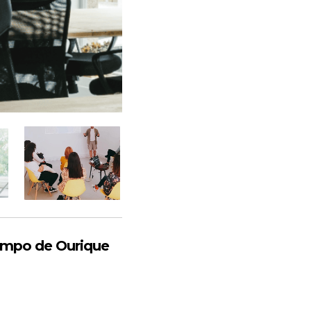
ampo de Ourique