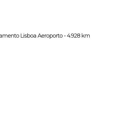
namento Lisboa Aeroporto - 4.928 km