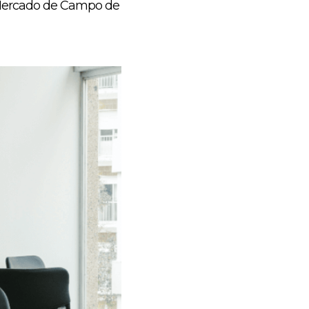
, Mercado de Campo de