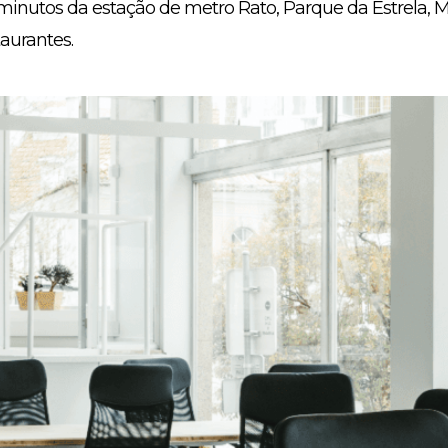
a minutos da estação de metro Rato, Parque da Estrela
aurantes.