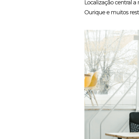
Localização central 
Ourique e muitos rest