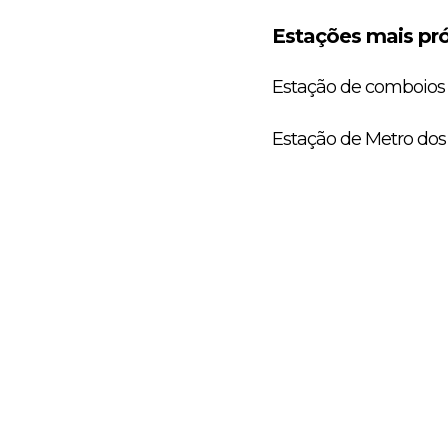
Estações mais pró
Estação de comboios 
Estação de Metro dos 