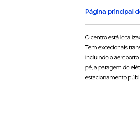
Página principal 
O centro está localiza
Tem excecionais trans
incluindo o aeroporto
pé, a paragem do elét
estacionamento públ