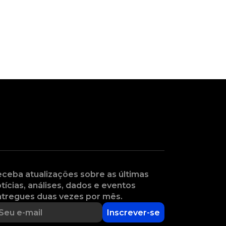
ceba atualizações sobre as últimas
tícias, análises, dados e eventos
tregues duas vezes por mês.
Inscrever-se