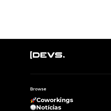
Browse
Coworkings
Notícias