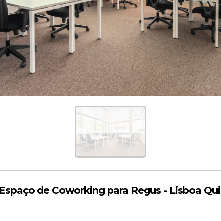
spaço de Coworking para Regus - Lisboa Qui