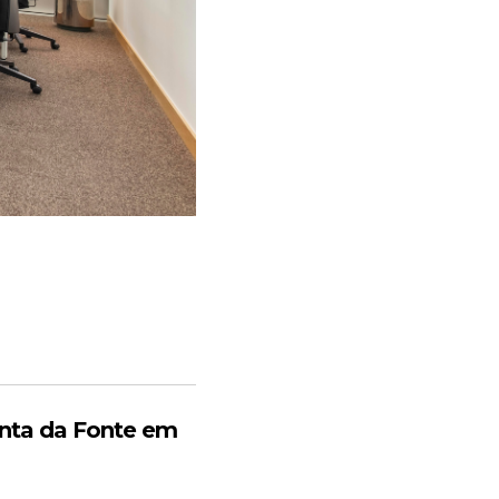
nta da Fonte em