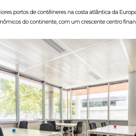
ores portos de contêineres na costa atlântica da Europ
onômicos do continente, com um crescente centro financ