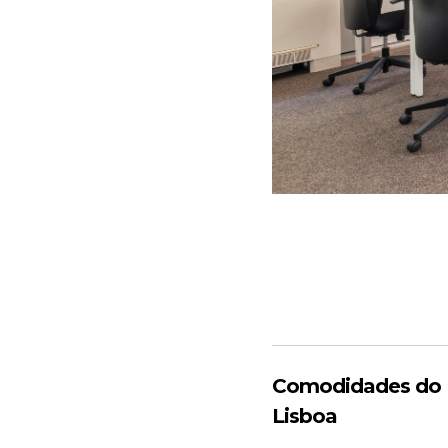
Comodidades do E
Lisboa