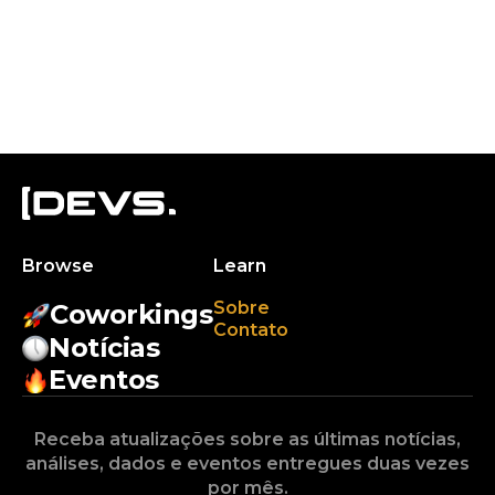
Browse
Learn
Sobre
Coworkings
Contato
Notícias
Eventos
Receba atualizações sobre as últimas notícias,
análises, dados e eventos entregues duas vezes
por mês.