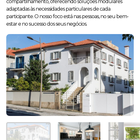
compartilhamento, oferecendo soluções modulares
adaptadas às necessidades particulares de cada
participante. O nosso foco está nas pessoas, no seu bem-
estar e no sucesso dos seus negócios.