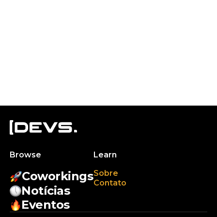
Browse
Learn
Sobre
Coworkings
Contato
Notícias
Eventos