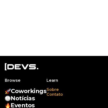
Browse
Learn
Sobre
Coworkings
Contato
Notícias
Eventos