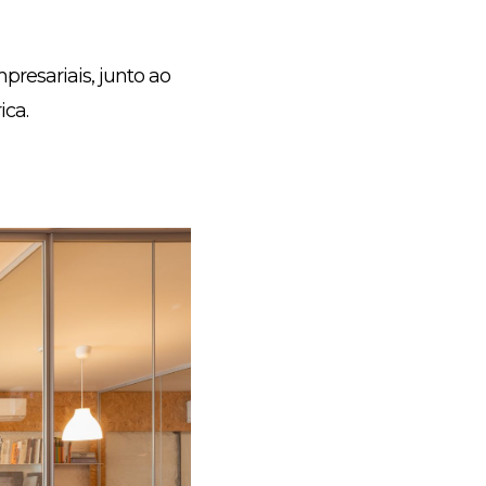
presariais, junto ao
ica.