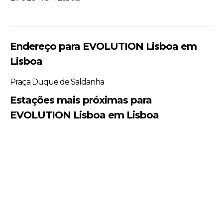
Endereço para EVOLUTION Lisboa em
Lisboa
Praça Duque de Saldanha
Estações mais próximas para
EVOLUTION Lisboa em Lisboa