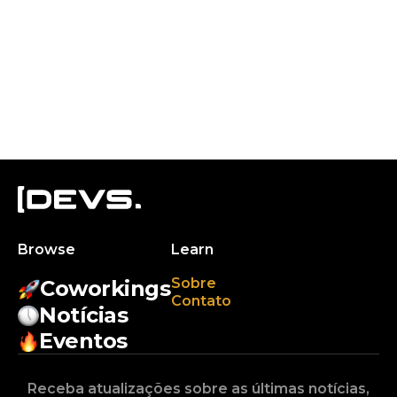
Browse
Learn
Sobre
Coworkings
Contato
Notícias
Eventos
Receba atualizações sobre as últimas notícias,