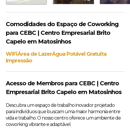
Comodidades do Espaço de Coworking
para CEBC | Centro Empresarial Brito
Capelo em Matosinhos
WiFi
Área de Lazer
Água Potável Gratuita
Impressão
Acesso de Membros para CEBC | Centro
Empresarial Brito Capelo em Matosinhos
Descubra um espaço de trabalho inovador projetado
para indivíduos que buscam uma maior harmonia entre
vida e trabalho. O nosso centro oferece um ambiente de
coworking vibrante e adaptável.