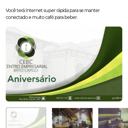
Você terá Internet super rápida para se manter
conectado e muito café para beber.