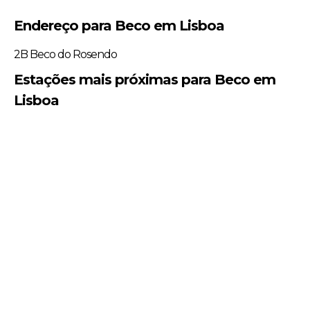
Endereço para Beco em Lisboa
2B Beco do Rosendo
Estações mais próximas para Beco em
Lisboa