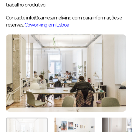
trabalho produtivo.
Contacte info@samesameliving.com para informações e
reservas.
Coworking em Lisboa