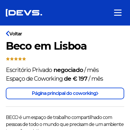
Voltar
Beco em Lisboa
Escritório Privado
negociado
/
mês
Espaço de Coworking
de € 197
/
mês
Página principal do coworking
BECO é um espaço de trabalho compartilhado com
pessoas de todo o mundo que precisam de um ambiente