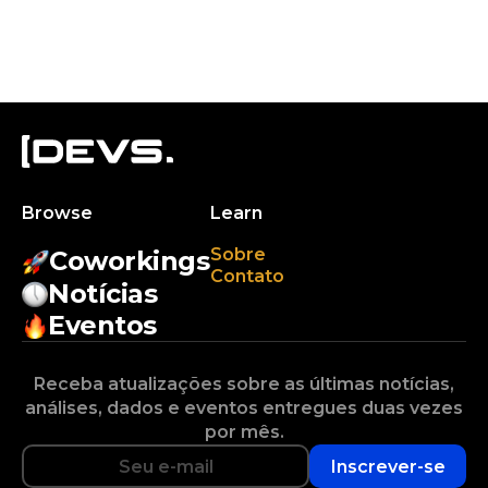
Browse
Learn
Sobre
Coworkings
Contato
Notícias
Eventos
Receba atualizações sobre as últimas notícias,
análises, dados e eventos entregues duas vezes
por mês.
Inscrever-se