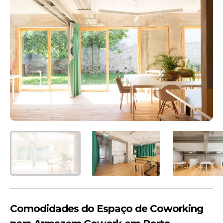
Comodidades do Espaço de Coworking