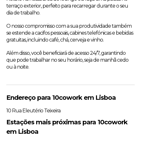
terraço exterior, perfeito para recarregar durante o seu
dia de trabalho.
O nosso compromisso com a sua produtividade também
se estende a cacifos pessoais, cabines telefónicas e bebidas
gratuitas, incluindo café, chá, cerveja e vinho.
Além disso, você beneficiará de acesso 24/7, garantindo
que pode trabalhar no seu horário, seja de manhã cedo
ou à noite.
Endereço para 10cowork em Lisboa
10 Rua Eleutério Teixeira
Estações mais próximas para 10cowork
em Lisboa