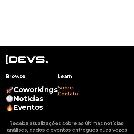
Browse
Learn
Sobre
Coworkings
Contato
Notícias
Eventos
Receba atualizações sobre as últimas notícias,
análises, dados e eventos entregues duas vezes