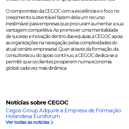
O compromisso da CEGOC com a excelência e o foco no
crescimento sustentável fazem dela um recurso
inestimável para empresas que procuram aumentar a sua
vantagem competitiva. Ao promover uma mentalidade
de sucesso e inovação dentro das equipas, a CEGOC apoia
as organizações na navegação pelas complexidades do
atual cenário empresarial. Quer através da formação, da
consultoria ou do apoio contínuo, a CEGOC dedica-se a
permitir que os clientes prosperem numa economia
global cada vez mais dinâmica.
Notícias sobre CEGOC
Cegos Group Adquire a Empresa de Formação
Holandesa Euroforum
Ver todas as notícias